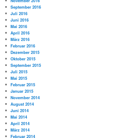
November 2016
September 2016
Juli 2016
Juni 2016
Mai 2016
April 2016
März 2016
Februar 2016
Dezember 2015
Oktober 2015
September 2015
Juli 2015
Mai 2015
Februar 2015
Januar 2015
November 2014
August 2014
Juni 2014
Mai 2014
April 2014
März 2014
Februar 2014