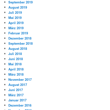
September 2019
August 2019
Juli 2019
Mai 2019
April 2019
März 2019
Februar 2019
Dezember 2018
September 2018
August 2018
Juli 2018
Juni 2018
Mai 2018
April 2018
März 2018
November 2017
August 2017
Juni 2017
März 2017
Januar 2017
Dezember 2016