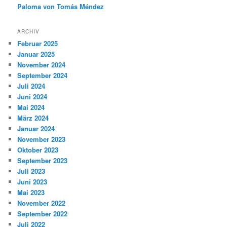
Paloma von Tomás Méndez
ARCHIV
Februar 2025
Januar 2025
November 2024
September 2024
Juli 2024
Juni 2024
Mai 2024
März 2024
Januar 2024
November 2023
Oktober 2023
September 2023
Juli 2023
Juni 2023
Mai 2023
November 2022
September 2022
Juli 2022