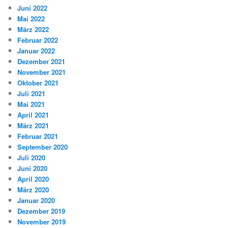
Juni 2022
Mai 2022
März 2022
Februar 2022
Januar 2022
Dezember 2021
November 2021
Oktober 2021
Juli 2021
Mai 2021
April 2021
März 2021
Februar 2021
September 2020
Juli 2020
Juni 2020
April 2020
März 2020
Januar 2020
Dezember 2019
November 2019