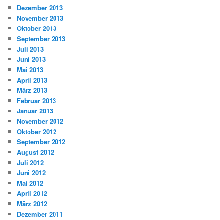
Dezember 2013
November 2013
Oktober 2013
September 2013
Juli 2013
Juni 2013
Mai 2013
April 2013
März 2013
Februar 2013
Januar 2013
November 2012
Oktober 2012
September 2012
August 2012
Juli 2012
Juni 2012
Mai 2012
April 2012
März 2012
Dezember 2011