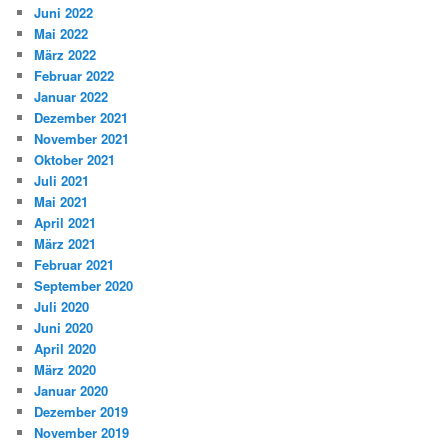
Juni 2022
Mai 2022
März 2022
Februar 2022
Januar 2022
Dezember 2021
November 2021
Oktober 2021
Juli 2021
Mai 2021
April 2021
März 2021
Februar 2021
September 2020
Juli 2020
Juni 2020
April 2020
März 2020
Januar 2020
Dezember 2019
November 2019