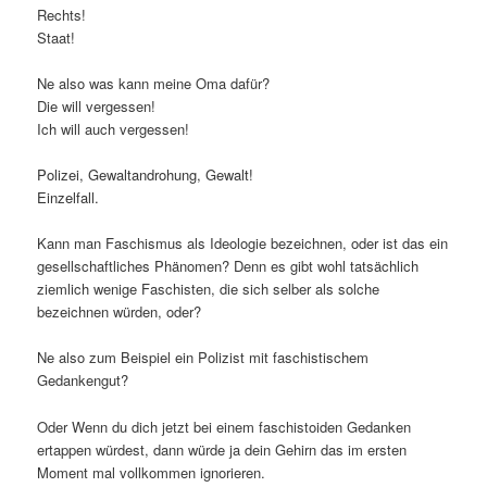
Rechts!
Staat!
Ne also was kann meine Oma dafür?
Die will vergessen!
Ich will auch vergessen!
Polizei, Gewaltandrohung, Gewalt!
Einzelfall.
Kann man Faschismus als Ideologie bezeichnen, oder ist das ein
gesellschaftliches Phänomen? Denn es gibt wohl tatsächlich
ziemlich wenige Faschisten, die sich selber als solche
bezeichnen würden, oder?
Ne also zum Beispiel ein Polizist mit faschistischem
Gedankengut?
Oder Wenn du dich jetzt bei einem faschistoiden Gedanken
ertappen würdest, dann würde ja dein Gehirn das im ersten
Moment mal vollkommen ignorieren.