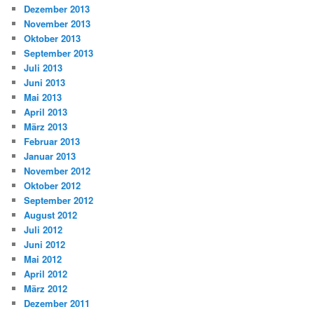
Dezember 2013
November 2013
Oktober 2013
September 2013
Juli 2013
Juni 2013
Mai 2013
April 2013
März 2013
Februar 2013
Januar 2013
November 2012
Oktober 2012
September 2012
August 2012
Juli 2012
Juni 2012
Mai 2012
April 2012
März 2012
Dezember 2011