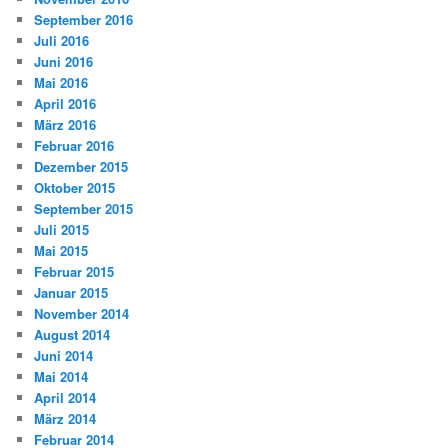
September 2016
Juli 2016
Juni 2016
Mai 2016
April 2016
März 2016
Februar 2016
Dezember 2015
Oktober 2015
September 2015
Juli 2015
Mai 2015
Februar 2015
Januar 2015
November 2014
August 2014
Juni 2014
Mai 2014
April 2014
März 2014
Februar 2014