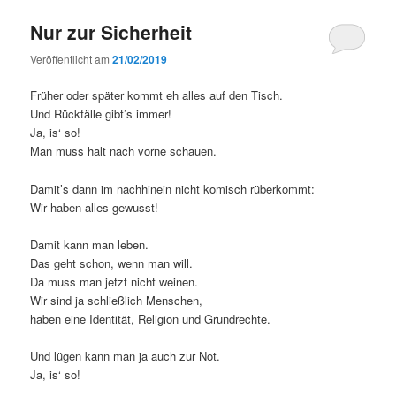
Nur zur Sicherheit
Veröffentlicht am
21/02/2019
Früher oder später kommt eh alles auf den Tisch.
Und Rückfälle gibt’s immer!
Ja, is‘ so!
Man muss halt nach vorne schauen.
Damit’s dann im nachhinein nicht komisch rüberkommt:
Wir haben alles gewusst!
Damit kann man leben.
Das geht schon, wenn man will.
Da muss man jetzt nicht weinen.
Wir sind ja schließlich Menschen,
haben eine Identität, Religion und Grundrechte.
Und lügen kann man ja auch zur Not.
Ja, is‘ so!