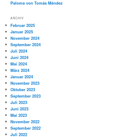
Paloma von Tomás Méndez
ARCHIV
Februar 2025
Januar 2025
November 2024
September 2024
Juli 2024
Juni 2024
Mai 2024
März 2024
Januar 2024
November 2023
Oktober 2023
September 2023
Juli 2023
Juni 2023
Mai 2023
November 2022
September 2022
Juli 2022