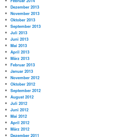
Februar 2014
Dezember 2013
November 2013
Oktober 2013
September 2013
Juli 2013
Juni 2013
Mai 2013
April 2013
März 2013
Februar 2013
Januar 2013
November 2012
Oktober 2012
September 2012
August 2012
Juli 2012
Juni 2012
Mai 2012
April 2012
März 2012
Dezember 2011