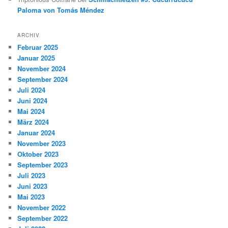
Paloma von Tomás Méndez
ARCHIV
Februar 2025
Januar 2025
November 2024
September 2024
Juli 2024
Juni 2024
Mai 2024
März 2024
Januar 2024
November 2023
Oktober 2023
September 2023
Juli 2023
Juni 2023
Mai 2023
November 2022
September 2022