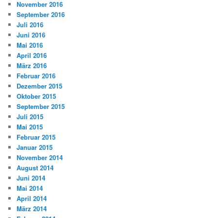
November 2016
September 2016
Juli 2016
Juni 2016
Mai 2016
April 2016
März 2016
Februar 2016
Dezember 2015
Oktober 2015
September 2015
Juli 2015
Mai 2015
Februar 2015
Januar 2015
November 2014
August 2014
Juni 2014
Mai 2014
April 2014
März 2014