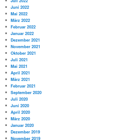
Juli 2022
Juni 2022
Mai 2022
März 2022
Februar 2022
Januar 2022
Dezember 2021
November 2021
Oktober 2021
Juli 2021
Mai 2021
April 2021
März 2021
Februar 2021
September 2020
Juli 2020
Juni 2020
April 2020
März 2020
Januar 2020
Dezember 2019
November 2019