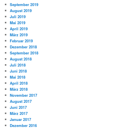
September 2019
August 2019
Juli 2019
Mai 2019
April 2019
März 2019
Februar 2019
Dezember 2018
September 2018
August 2018
Juli 2018
Juni 2018
Mai 2018
April 2018
März 2018
November 2017
August 2017
Juni 2017
März 2017
Januar 2017
Dezember 2016