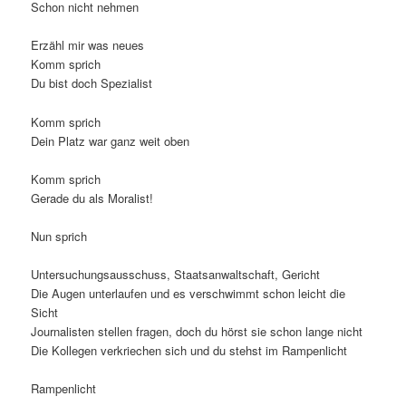
Schon nicht nehmen
Erzähl mir was neues
Komm sprich
Du bist doch Spezialist
Komm sprich
Dein Platz war ganz weit oben
Komm sprich
Gerade du als Moralist!
Nun sprich
Untersuchungsausschuss, Staatsanwaltschaft, Gericht
Die Augen unterlaufen und es verschwimmt schon leicht die
Sicht
Journalisten stellen fragen, doch du hörst sie schon lange nicht
Die Kollegen verkriechen sich und du stehst im Rampenlicht
Rampenlicht