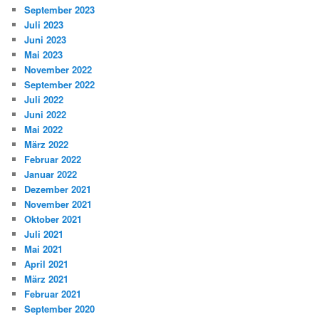
September 2023
Juli 2023
Juni 2023
Mai 2023
November 2022
September 2022
Juli 2022
Juni 2022
Mai 2022
März 2022
Februar 2022
Januar 2022
Dezember 2021
November 2021
Oktober 2021
Juli 2021
Mai 2021
April 2021
März 2021
Februar 2021
September 2020