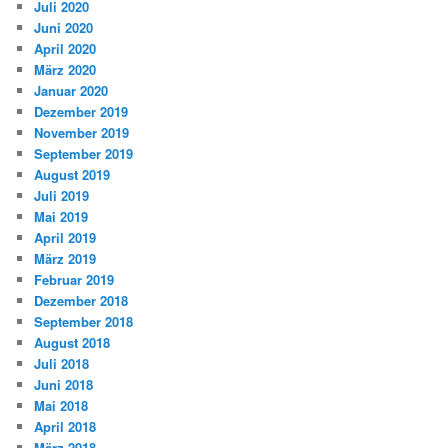
Juli 2020
Juni 2020
April 2020
März 2020
Januar 2020
Dezember 2019
November 2019
September 2019
August 2019
Juli 2019
Mai 2019
April 2019
März 2019
Februar 2019
Dezember 2018
September 2018
August 2018
Juli 2018
Juni 2018
Mai 2018
April 2018
März 2018