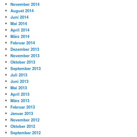
November 2014
August 2014
Juni 2014
Mai 2014
April 2014
März 2014
Februar 2014
Dezember 2013
November 2013
Oktober 2013
September 2013
Juli 2013
Juni 2013
Mai 2013
April 2013
März 2013
Februar 2013
Januar 2013
November 2012
Oktober 2012
September 2012