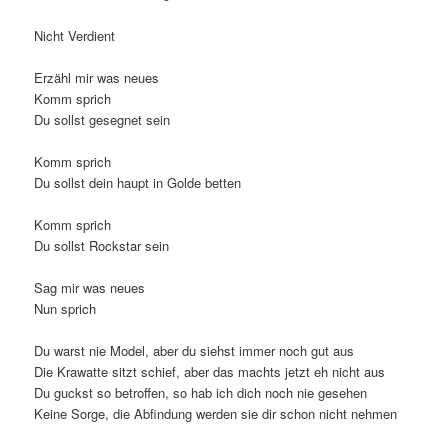
Nicht Verdient
Erzähl mir was neues
Komm sprich
Du sollst gesegnet sein
Komm sprich
Du sollst dein haupt in Golde betten
Komm sprich
Du sollst Rockstar sein
Sag mir was neues
Nun sprich
Du warst nie Model, aber du siehst immer noch gut aus
Die Krawatte sitzt schief, aber das machts jetzt eh nicht aus
Du guckst so betroffen, so hab ich dich noch nie gesehen
Keine Sorge, die Abfindung werden sie dir schon nicht nehmen