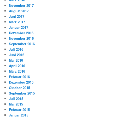
November 2017
August 2017
Juni 2017
März 2017
Januar 2017
Dezember 2016
November 2016
September 2016
Juli 2016
Juni 2016
Mai 2016
April 2016
März 2016
Februar 2016
Dezember 2015
Oktober 2015
September 2015
Juli 2015
Mai 2015
Februar 2015
Januar 2015