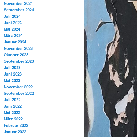
November 2024
September 2024
Juli 2024
Juni 2024
Mai 2024
März 2024
Januar 2024
November 2023
Oktober 2023
September 2023
Juli 2023
Juni 2023
Mai 2023
November 2022
September 2022
Juli 2022
Juni 2022
Mai 2022
März 2022
Februar 2022
Januar 2022