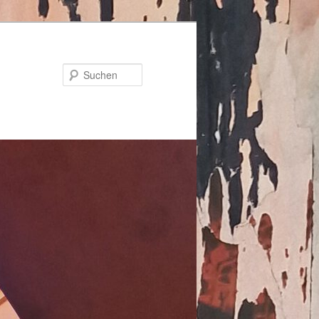
Suchen