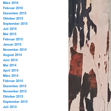
März 2016
Februar 2016
Dezember 2015
Oktober 2015
September 2015
Juli 2015
Mai 2015
Februar 2015
Januar 2015
November 2014
August 2014
Juni 2014
Mai 2014
April 2014
März 2014
Februar 2014
Dezember 2013
November 2013
Oktober 2013
September 2013
Juli 2013