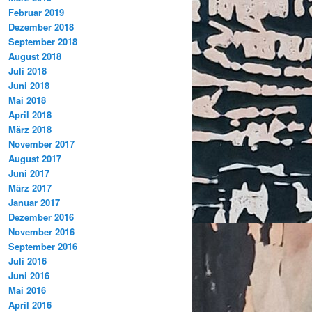
Februar 2019
Dezember 2018
September 2018
August 2018
Juli 2018
Juni 2018
Mai 2018
April 2018
März 2018
November 2017
August 2017
Juni 2017
März 2017
Januar 2017
Dezember 2016
November 2016
September 2016
Juli 2016
Juni 2016
Mai 2016
April 2016