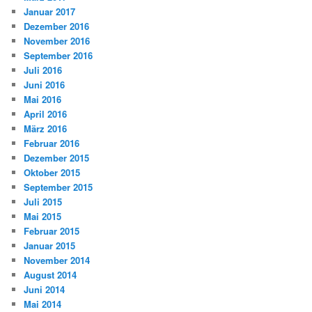
Januar 2017
Dezember 2016
November 2016
September 2016
Juli 2016
Juni 2016
Mai 2016
April 2016
März 2016
Februar 2016
Dezember 2015
Oktober 2015
September 2015
Juli 2015
Mai 2015
Februar 2015
Januar 2015
November 2014
August 2014
Juni 2014
Mai 2014