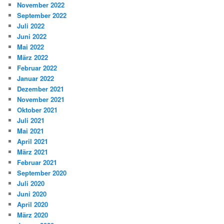
November 2022
September 2022
Juli 2022
Juni 2022
Mai 2022
März 2022
Februar 2022
Januar 2022
Dezember 2021
November 2021
Oktober 2021
Juli 2021
Mai 2021
April 2021
März 2021
Februar 2021
September 2020
Juli 2020
Juni 2020
April 2020
März 2020