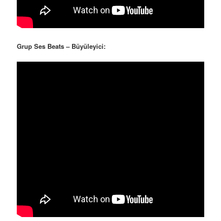
Grup Ses Beats – Büyüleyici: