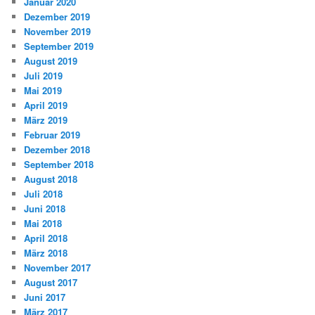
Januar 2020
Dezember 2019
November 2019
September 2019
August 2019
Juli 2019
Mai 2019
April 2019
März 2019
Februar 2019
Dezember 2018
September 2018
August 2018
Juli 2018
Juni 2018
Mai 2018
April 2018
März 2018
November 2017
August 2017
Juni 2017
März 2017