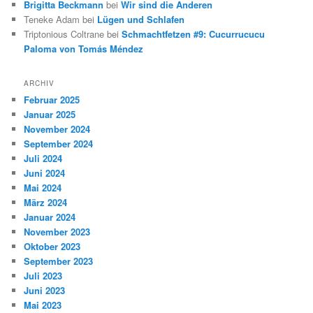
Brigitta Beckmann
bei
Wir sind die Anderen
Teneke Adam
bei
Lügen und Schlafen
Triptonious Coltrane
bei
Schmachtfetzen #9: Cucurrucucu
Paloma von Tomás Méndez
ARCHIV
Februar 2025
Januar 2025
November 2024
September 2024
Juli 2024
Juni 2024
Mai 2024
März 2024
Januar 2024
November 2023
Oktober 2023
September 2023
Juli 2023
Juni 2023
Mai 2023