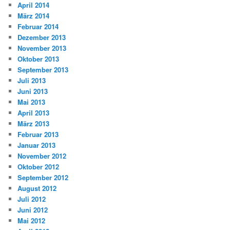
April 2014
März 2014
Februar 2014
Dezember 2013
November 2013
Oktober 2013
September 2013
Juli 2013
Juni 2013
Mai 2013
April 2013
März 2013
Februar 2013
Januar 2013
November 2012
Oktober 2012
September 2012
August 2012
Juli 2012
Juni 2012
Mai 2012