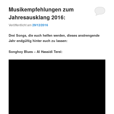
Musikempfehlungen zum
Jahresausklang 2016:
Veröffentlicht am
29/12/2016
Drei Songs, die euch helfen werden, dieses anstrengende
Jahr endgültig hinter euch zu lassen:
Songhoy Blues – Al Hassidi Terei: