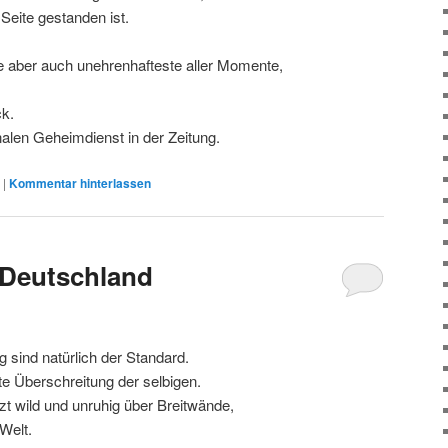
Seite gestanden ist.
te aber auch unehrenhafteste aller Momente,
k.
alen Geheimdienst in der Zeitung.
|
Kommentar hinterlassen
 Deutschland
sind natürlich der Standard.
te Überschreitung der selbigen.
zt wild und unruhig über Breitwände,
Welt.