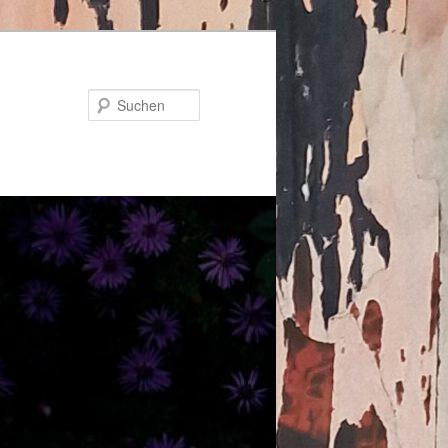
Suchen