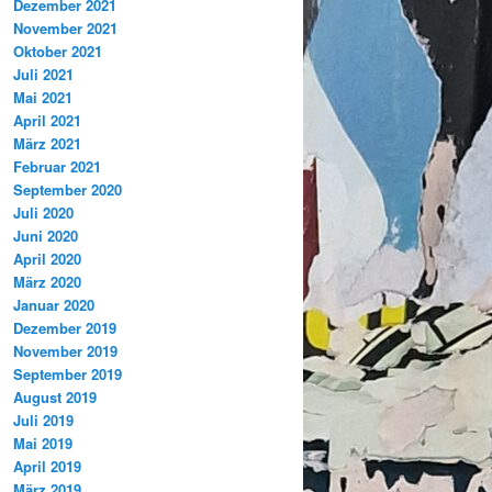
Dezember 2021
November 2021
Oktober 2021
Juli 2021
Mai 2021
April 2021
März 2021
Februar 2021
September 2020
Juli 2020
Juni 2020
April 2020
März 2020
Januar 2020
Dezember 2019
November 2019
September 2019
August 2019
Juli 2019
Mai 2019
April 2019
März 2019