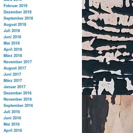
Februar 2019
Dezember 2018
September 2018
August 2018
Juli 2018
Juni 2018
Mai 2018
April 2018
März 2018
November 2017
August 2017
Juni 2017
März 2017
Januar 2017
Dezember 2016
November 2016
September 2016
Juli 2016
Juni 2016
Mai 2016
April 2016