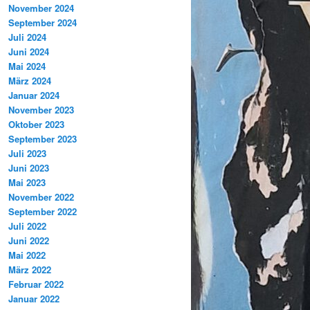
November 2024
September 2024
Juli 2024
Juni 2024
Mai 2024
März 2024
Januar 2024
November 2023
Oktober 2023
September 2023
Juli 2023
Juni 2023
Mai 2023
November 2022
September 2022
Juli 2022
Juni 2022
Mai 2022
März 2022
Februar 2022
Januar 2022