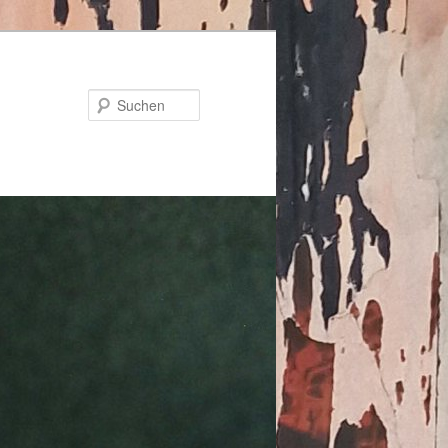
Suchen