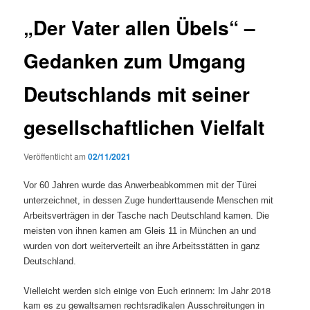
„Der Vater allen Übels“ –
Gedanken zum Umgang
Deutschlands mit seiner
gesellschaftlichen Vielfalt
Veröffentlicht am
02/11/2021
Vor 60 Jahren wurde das Anwerbeabkommen mit der Türei
unterzeichnet, in dessen Zuge hunderttausende Menschen mit
Arbeitsverträgen in der Tasche nach Deutschland kamen. Die
meisten von ihnen kamen am Gleis 11 in München an und
wurden von dort weiterverteilt an ihre Arbeitsstätten in ganz
Deutschland.
Vielleicht werden sich einige von Euch erinnern: Im Jahr 2018
kam es zu gewaltsamen rechtsradikalen Ausschreitungen in