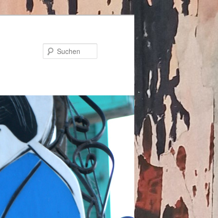
Suchen