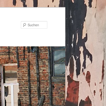
Suchen