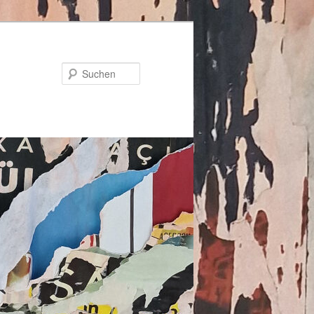
Suchen