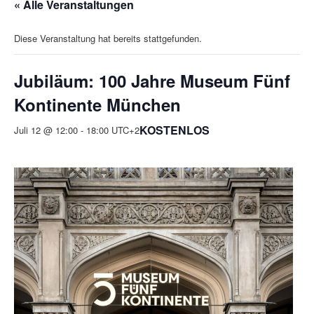
« Alle Veranstaltungen
Diese Veranstaltung hat bereits stattgefunden.
Jubiläum: 100 Jahre Museum Fünf
Kontinente München
KOSTENLOS
Juli 12 @ 12:00
-
18:00
UTC+2